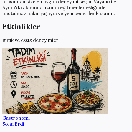
arasından size en uygun deneyimi seçin. Vayabo ile
Aydın
'da alanında uzman eğitmenler eşliğinde
unutulmaz anlar yaşayın ve yeni beceriler kazanın.
Etkinlikler
Butik ve eşsiz deneyimler
Gastronomi
Sona Erdi