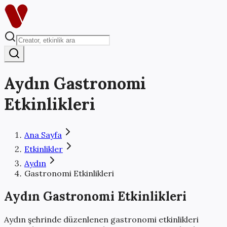
Aydın
Gastronomi
Etkinlikleri
Ana Sayfa
Etkinlikler
Aydın
Gastronomi Etkinlikleri
Aydın
Gastronomi Etkinlikleri
Aydın
şehrinde düzenlenen
gastronomi etkinlikleri