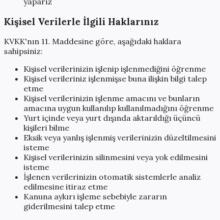
yaparız
Kişisel Verilerle İlgili Haklarınız
KVKK'nın 11. Maddesine göre, aşağıdaki haklara
sahipsiniz:
Kişisel verilerinizin işlenip işlenmediğini öğrenme
Kişisel verileriniz işlenmişse buna ilişkin bilgi talep
etme
Kişisel verilerinizin işlenme amacını ve bunların
amacına uygun kullanılıp kullanılmadığını öğrenme
Yurt içinde veya yurt dışında aktarıldığı üçüncü
kişileri bilme
Eksik veya yanlış işlenmiş verilerinizin düzeltilmesini
isteme
Kişisel verilerinizin silinmesini veya yok edilmesini
isteme
İşlenen verilerinizin otomatik sistemlerle analiz
edilmesine itiraz etme
Kanuna aykırı işleme sebebiyle zararın
giderilmesini talep etme