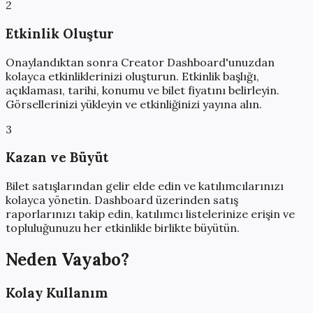
2
Etkinlik Oluştur
Onaylandıktan sonra Creator Dashboard'unuzdan
kolayca etkinliklerinizi oluşturun. Etkinlik başlığı,
açıklaması, tarihi, konumu ve bilet fiyatını belirleyin.
Görsellerinizi yükleyin ve etkinliğinizi yayına alın.
3
Kazan ve Büyüt
Bilet satışlarından gelir elde edin ve katılımcılarınızı
kolayca yönetin. Dashboard üzerinden satış
raporlarınızı takip edin, katılımcı listelerinize erişin ve
topluluğunuzu her etkinlikle birlikte büyütün.
Neden Vayabo?
Kolay Kullanım