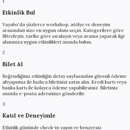
1
Etkinlik Bul
Vayabo'da yüzlerce workshop, atölye ve deneyim
arasından size en uygun olanı seçin. Kategorilere göre
filtreleyin, tarihe göre sıralayın veya arama yaparak ilgi
alanınıza uygun etkinlikleri anında bulun.
2
Bilet Al
Beğendiğiniz etkinliğin detay sayfasından güvenli ödeme
altyapımız ile hızlıca biletinizi satın alın. Kredi kartı veya
banka kartı ile kolayca ödeme yapabilirsiniz. Biletiniz
anında e-posta adresinize gönderilir.
3
Katıl ve Deneyimle
Etkinlik gününde check-in yapın ve benzersiz