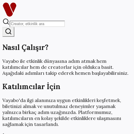
Nasıl Çalışır?
Vayabo ile etkinlik dünyasına adım atmak hem
katılımcılar hem de creatorlar için oldukca basit.
Aşağıdaki adımları takip ederek hemen başlayabilirsiniz.
Katılımcılar İçin
Vayabo'da ilgi alanınıza uygun etkinlikleri keşfetmek,
biletinizi almak ve unutulmaz deneyimler yaşamak
yalnızca birkaç adım uzağınızda. Platformumuz,
katılımcıların en kolay şekilde etkinliklere ulaşmasını
sağlamak için tasarlandı.