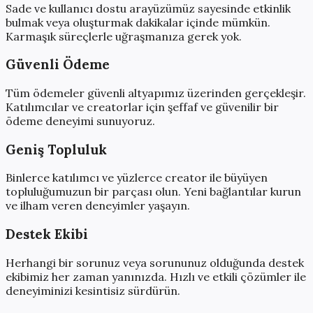
Sade ve kullanıcı dostu arayüzümüz sayesinde etkinlik
bulmak veya oluşturmak dakikalar içinde mümkün.
Karmaşık süreçlerle uğraşmanıza gerek yok.
Güvenli Ödeme
Tüm ödemeler güvenli altyapımız üzerinden gerçekleşir.
Katılımcılar ve creatorlar için şeffaf ve güvenilir bir
ödeme deneyimi sunuyoruz.
Geniş Topluluk
Binlerce katılımcı ve yüzlerce creator ile büyüyen
topluluğumuzun bir parçası olun. Yeni bağlantılar kurun
ve ilham veren deneyimler yaşayın.
Destek Ekibi
Herhangi bir sorunuz veya sorununuz olduğunda destek
ekibimiz her zaman yanınızda. Hızlı ve etkili çözümler ile
deneyiminizi kesintisiz sürdürün.