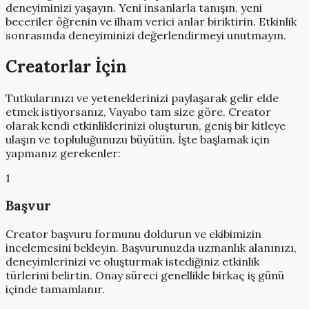
deneyiminizi yaşayın. Yeni insanlarla tanışın, yeni
beceriler öğrenin ve ilham verici anlar biriktirin. Etkinlik
sonrasında deneyiminizi değerlendirmeyi unutmayın.
Creatorlar İçin
Tutkularınızı ve yeteneklerinizi paylaşarak gelir elde
etmek istiyorsanız, Vayabo tam size göre. Creator
olarak kendi etkinliklerinizi oluşturun, geniş bir kitleye
ulaşın ve topluluğunuzu büyütün. İşte başlamak için
yapmanız gerekenler:
1
Başvur
Creator başvuru formunu doldurun ve ekibimizin
incelemesini bekleyin. Başvurunuzda uzmanlık alanınızı,
deneyimlerinizi ve oluşturmak istediğiniz etkinlik
türlerini belirtin. Onay süreci genellikle birkaç iş günü
içinde tamamlanır.