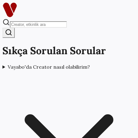
Sıkça Sorulan Sorular
Vayabo'da Creator nasıl olabilirim?