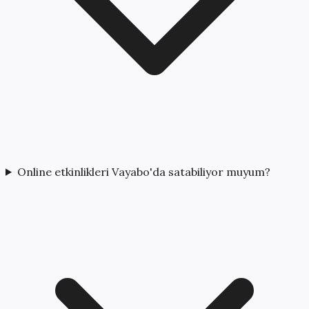
Online etkinlikleri Vayabo'da satabiliyor muyum?