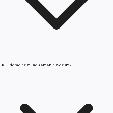
Ödemelerimi ne zaman alıyorum?