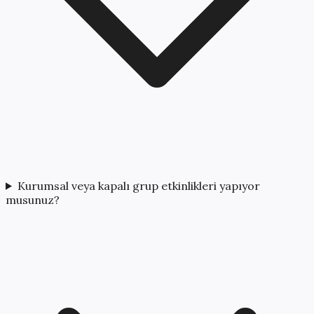
Kurumsal veya kapalı grup etkinlikleri yapıyor
musunuz?