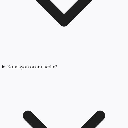
Komisyon oranı nedir?