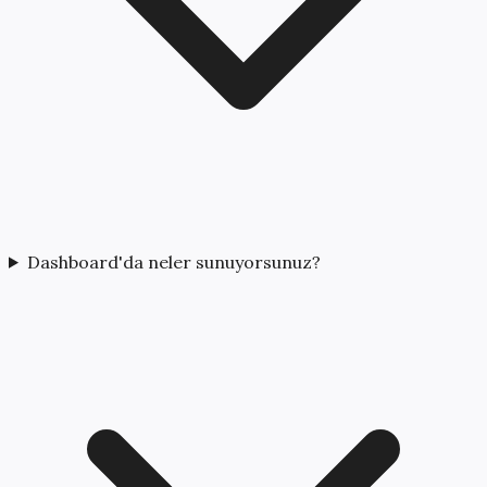
Dashboard'da neler sunuyorsunuz?