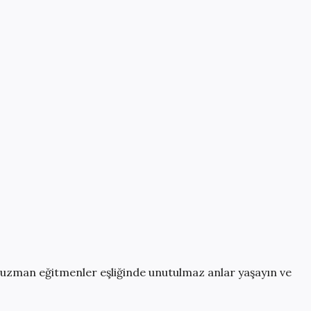
 uzman eğitmenler eşliğinde
unutulmaz anlar yaşayın ve