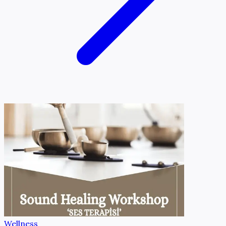
Wellness