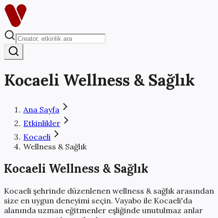
Kocaeli
Wellness & Sağlık
Ana Sayfa
Etkinlikler
Kocaeli
Wellness & Sağlık
Kocaeli
Wellness & Sağlık
Kocaeli
şehrinde düzenlenen
wellness & sağlık
arasından
size en uygun deneyimi seçin. Vayabo ile
Kocaeli
'da
alanında uzman eğitmenler eşliğinde
unutulmaz anlar