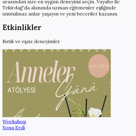
arasından size en uygun deneyimi seçin. Vayabo ile
Tekirdağ
'da alanında uzman eğitmenler eşliğinde
unutulmaz anlar yaşayın ve yeni beceriler kazanın.
Etkinlikler
Butik ve eşsiz deneyimler
Workshop
Sona Erdi