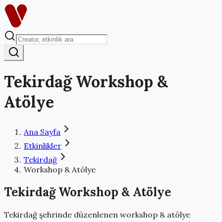
Tekirdağ
Workshop &
Atölye
Ana Sayfa
Etkinlikler
Tekirdağ
Workshop & Atölye
Tekirdağ
Workshop & Atölye
Tekirdağ
şehrinde düzenlenen
workshop & atölye