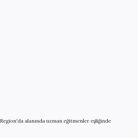
 Region
'da alanında uzman eğitmenler eşliğinde