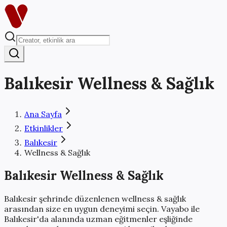
Balıkesir
Wellness & Sağlık
Ana Sayfa
Etkinlikler
Balıkesir
Wellness & Sağlık
Balıkesir
Wellness & Sağlık
Balıkesir
şehrinde düzenlenen
wellness & sağlık
arasından size en uygun deneyimi seçin. Vayabo ile
Balıkesir
'da alanında uzman eğitmenler eşliğinde