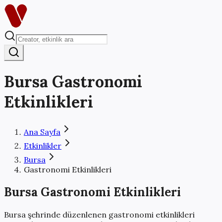
Bursa
Gastronomi
Etkinlikleri
Ana Sayfa
Etkinlikler
Bursa
Gastronomi Etkinlikleri
Bursa
Gastronomi Etkinlikleri
Bursa
şehrinde düzenlenen
gastronomi etkinlikleri