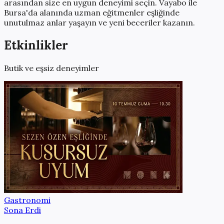
arasından size en uygun deneyimi seçin. Vayabo ile
Bursa
'da alanında uzman eğitmenler eşliğinde
unutulmaz anlar yaşayın ve yeni beceriler kazanın.
Etkinlikler
Butik ve eşsiz deneyimler
Gastronomi
Sona Erdi