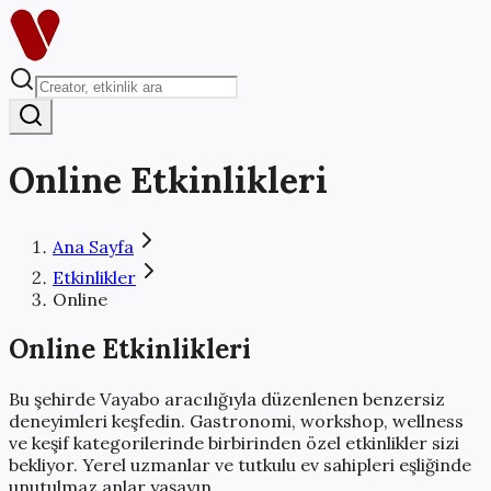
Online
Etkinlikleri
Ana Sayfa
Etkinlikler
Online
Online
Etkinlikleri
Bu şehirde Vayabo aracılığıyla düzenlenen benzersiz
deneyimleri keşfedin. Gastronomi, workshop, wellness
ve keşif kategorilerinde birbirinden özel etkinlikler sizi
bekliyor. Yerel uzmanlar ve tutkulu ev sahipleri eşliğinde
unutulmaz anlar yaşayın.