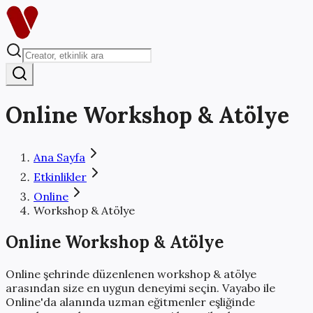
Online
Workshop & Atölye
Ana Sayfa
Etkinlikler
Online
Workshop & Atölye
Online
Workshop & Atölye
Online
şehrinde düzenlenen
workshop & atölye
arasından size en uygun deneyimi seçin. Vayabo ile
Online
'da alanında uzman eğitmenler eşliğinde