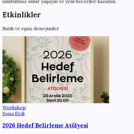
unutulmaz anlar yaşayın ve yeni beceriler kazanın.
Etkinlikler
Butik ve eşsiz deneyimler
Workshop
Sona Erdi
2026 Hedef Belirleme Atölyesi