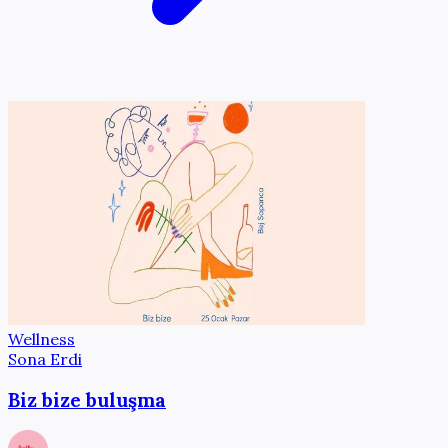
Wellness
Sona Erdi
Biz bize buluşma