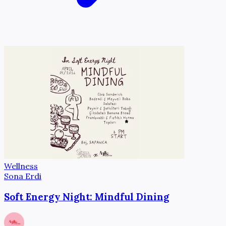
Wellness
Sona Erdi
Soft Energy Night: Mindful Dining