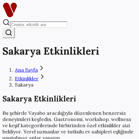
Sakarya
Etkinlikleri
Ana Sayfa
Etkinlikler
Sakarya
Sakarya
Etkinlikleri
Bu şehirde Vayabo aracılığıyla düzenlenen benzersiz
deneyimleri keşfedin. Gastronomi, workshop, wellness
ve keşif kategorilerinde birbirinden özel etkinlikler sizi
bekliyor. Yerel uzmanlar ve tutkulu ev sahipleri eşliğinde
unutulmaz anlar yaşayın.