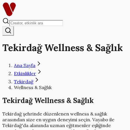
Tekirdağ
Wellness & Sağlık
Ana Sayfa
Etkinlikler
Tekirdağ
Wellness & Sağlık
Tekirdağ
Wellness & Sağlık
Tekirdağ
şehrinde düzenlenen
wellness & sağlık
arasından size en uygun deneyimi seçin. Vayabo ile
Tekirdağ
'da alanında uzman eğitmenler eşliğinde