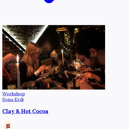
Workshop
Sona Erdi
Clay & Hot Cocoa