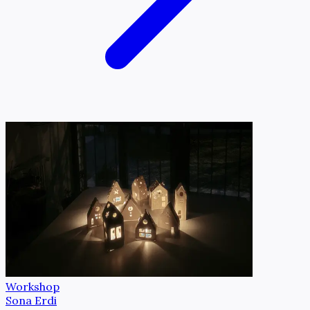
Workshop
Sona Erdi